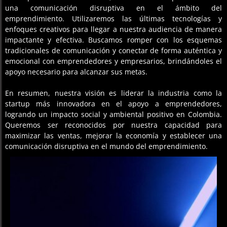
una comunicación disruptiva en el ámbito del
emprendimiento. Utilizaremos las últimas tecnologías y
enfoques creativos para llegar a nuestra audiencia de manera
impactante y efectiva. Buscamos romper con los esquemas
tradicionales de comunicación y conectar de forma auténtica y
emocional con emprendedores y empresarios, brindándoles el
apoyo necesario para alcanzar sus metas.
En resumen, nuestra visión es liderar la industria como la
startup más innovadora en el apoyo a emprendedores,
logrando un impacto social y ambiental positivo en Colombia.
Queremos ser reconocidos por nuestra capacidad para
maximizar las ventas, mejorar la economía y establecer una
comunicación disruptiva en el mundo del emprendimiento.