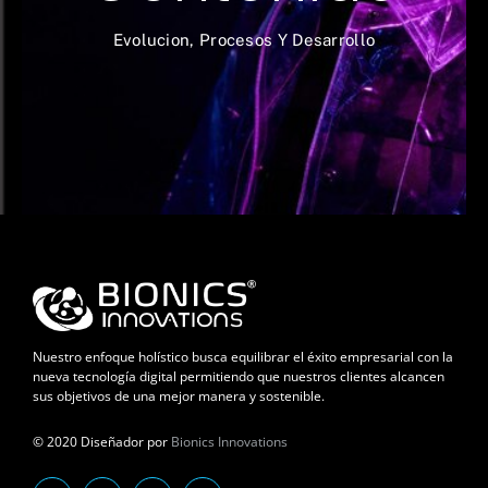
Evolucion, Procesos Y Desarrollo
Nuestro enfoque holístico busca equilibrar el éxito empresarial con la
nueva tecnología digital permitiendo que nuestros clientes alcancen
sus objetivos de una mejor manera y sostenible.
© 2020 Diseñador por
Bionics Innovations