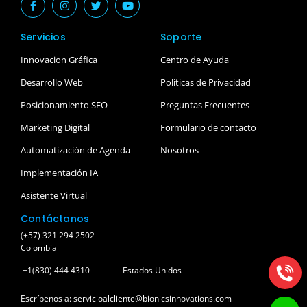
Servicios
Soporte
Innovacion Gráfica
Centro de Ayuda
Desarrollo Web
Políticas de Privacidad
Posicionamiento SEO
Preguntas Frecuentes
Marketing Digital
Formulario de contacto
Automatización de Agenda
Nosotros
Implementación IA
Asistente Virtual
Contáctanos
(+57) 321 294 2502
Colombia
+1(830) 444 4310
Estados Unidos
Escríbenos a: servicioalcliente@bionicsinnovations.com