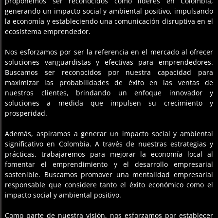
proponemos ser reconocidos como líderes en Colombia,
generando un impacto social y ambiental positivo, impulsando
la economía y estableciendo una comunicación disruptiva en el
ecosistema emprendedor.
Nos esforzamos por ser la referencia en el mercado al ofrecer
soluciones vanguardistas y efectivas para emprendedores.
Buscamos ser reconocidos por nuestra capacidad para
maximizar las probabilidades de éxito en las ventas de
nuestros clientes, brindando un enfoque innovador y
soluciones a medida que impulsen su crecimiento y
prosperidad.
Además, aspiramos a generar un impacto social y ambiental
significativo en Colombia. A través de nuestras estrategias y
prácticas, trabajaremos para mejorar la economía local al
fomentar el emprendimiento y el desarrollo empresarial
sostenible. Buscamos promover una mentalidad empresarial
responsable que considere tanto el éxito económico como el
impacto social y ambiental positivo.
Como parte de nuestra visión, nos esforzamos por establecer